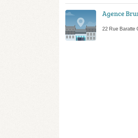
Agence Bru
22 Rue Baratte 