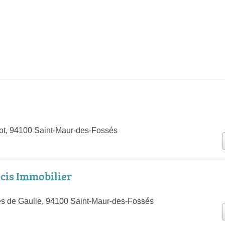
ot, 94100 Saint-Maur-des-Fossés
cis Immobilier
s de Gaulle, 94100 Saint-Maur-des-Fossés