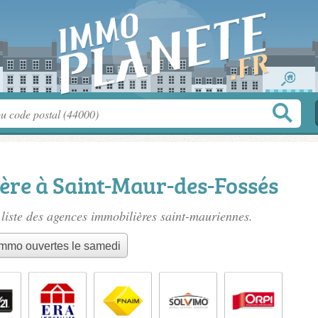
ère à Saint-Maur-des-Fossés
liste des
agences immobilières saint-mauriennes
.
mmo ouvertes le samedi