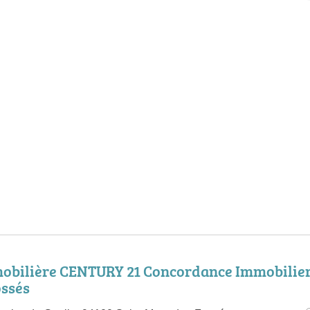
obilière CENTURY 21 Concordance Immobilier
ossés