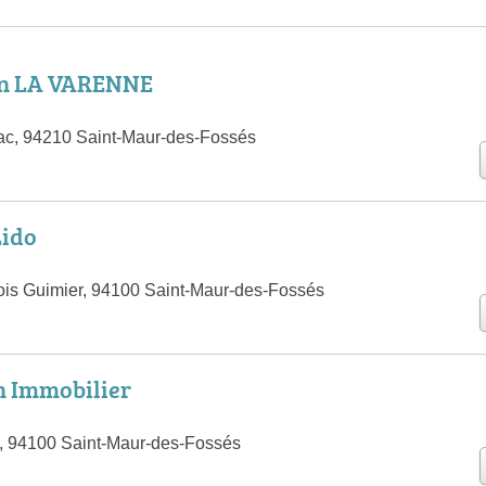
un LA VARENNE
ac, 94210 Saint-Maur-des-Fossés
Lido
is Guimier, 94100 Saint-Maur-des-Fossés
h Immobilier
, 94100 Saint-Maur-des-Fossés