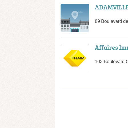
ADAMVILLE
89 Boulevard de
Affaires Im
103 Boulevard C