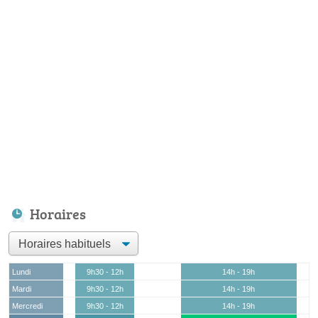
Horaires
Lundi
9h30 - 12h
14h - 19h
Mardi
9h30 - 12h
14h - 19h
Mercredi
9h30 - 12h
14h - 19h