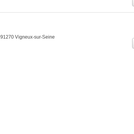
 91270 Vigneux-sur-Seine