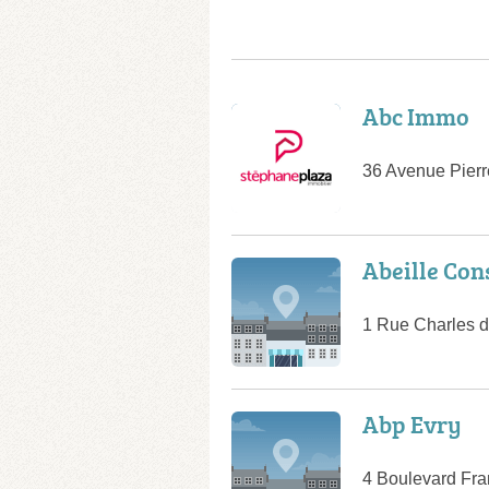
Abc Immo
36 Avenue Pierr
Abeille Con
1 Rue Charles d
Abp Evry
4 Boulevard Fra