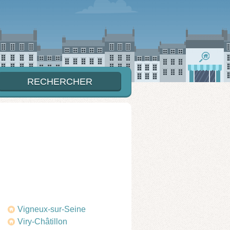
Vigneux-sur-Seine
Viry-Châtillon