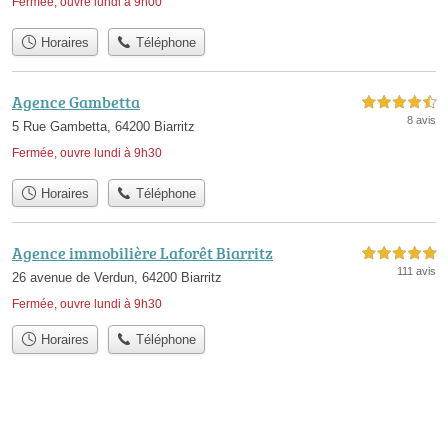
Fermée, ouvre lundi à 9h00
Horaires
Téléphone
Agence Gambetta
4,5 étoiles sur 5
8 avis
5 Rue Gambetta, 64200 Biarritz
Fermée, ouvre lundi à 9h30
Horaires
Téléphone
Agence immobilière Laforêt Biarritz
5,0 étoiles sur 5
111 avis
26 avenue de Verdun, 64200 Biarritz
Fermée, ouvre lundi à 9h30
Horaires
Téléphone