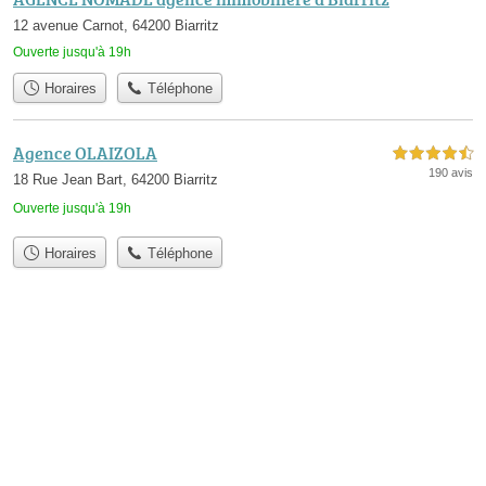
12 avenue Carnot, 64200 Biarritz
Ouverte jusqu'à 19h
Horaires
Téléphone
Agence OLAIZOLA
4,5 étoiles sur 5
190 avis
18 Rue Jean Bart, 64200 Biarritz
Ouverte jusqu'à 19h
Horaires
Téléphone