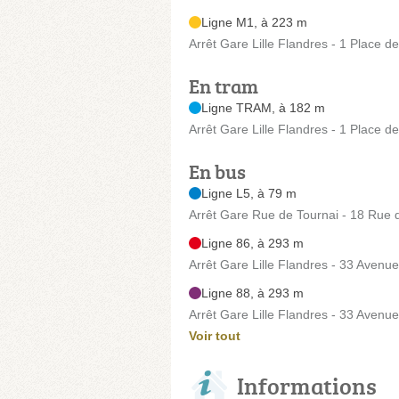
Ligne M1, à 223 m
Arrêt Gare Lille Flandres - 1 Place d
En tram
Ligne TRAM, à 182 m
Arrêt Gare Lille Flandres - 1 Place d
En bus
Ligne L5, à 79 m
Arrêt Gare Rue de Tournai - 18 Rue du
Ligne 86, à 293 m
Arrêt Gare Lille Flandres - 33 Avenu
Ligne 88, à 293 m
Arrêt Gare Lille Flandres - 33 Avenu
Voir tout
Informations