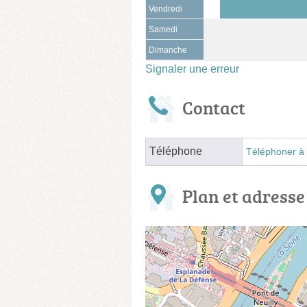
Vendredi
Samedi
Dimanche
Signaler une erreur
Contact
Téléphone
Téléphoner à 
Plan et adresse