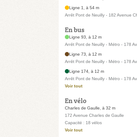
Ligne 1, à 54 m
Arrêt Pont de Neuilly - 182 Avenue C
En bus
Ligne 93, à 12 m
Arrêt Pont de Neuilly - Métro - 178 
Ligne 73, à 12 m
Arrêt Pont de Neuilly - Métro - 178 
Ligne 174, à 12 m
Arrêt Pont de Neuilly - Métro - 178 
Voir tout
En vélo
Charles de Gaulle, à 32 m
172 Avenue Charles de Gaulle
Capacité : 18 vélos
Voir tout