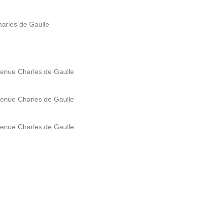
harles de Gaulle
Avenue Charles de Gaulle
Avenue Charles de Gaulle
Avenue Charles de Gaulle