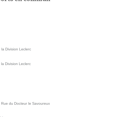
la Division Leclerc
la Division Leclerc
1 Rue du Docteur le Savoureux