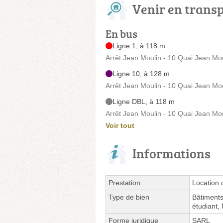
Venir en trans
En bus
Ligne 1, à 118 m
Arrêt Jean Moulin - 10 Quai Jean Mo
Ligne 10, à 128 m
Arrêt Jean Moulin - 10 Quai Jean Mo
Ligne DBL, à 118 m
Arrêt Jean Moulin - 10 Quai Jean Mo
Voir tout
Informations
Prestation
Location
Type de bien
Bâtiments
étudiant,
Forme juridique
SARL