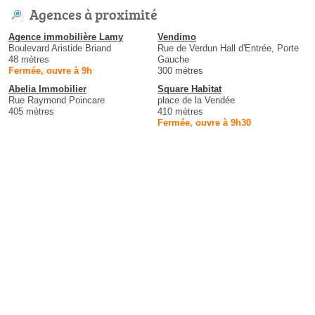
Agences à proximité
Agence immobilière Lamy
Vendimo
Boulevard Aristide Briand
Rue de Verdun Hall d'Entrée, Porte
48 mètres
Gauche
Fermée, ouvre à 9h
300 mètres
Abelia Immobilier
Square Habitat
Rue Raymond Poincare
place de la Vendée
405 mètres
410 mètres
Fermée, ouvre à 9h30