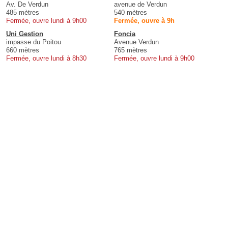
Av. De Verdun
avenue de Verdun
485 mètres
540 mètres
Fermée, ouvre lundi à 9h00
Fermée, ouvre à 9h
Uni Gestion
Foncia
impasse du Poitou
Avenue Verdun
660 mètres
765 mètres
Fermée, ouvre lundi à 8h30
Fermée, ouvre lundi à 9h00