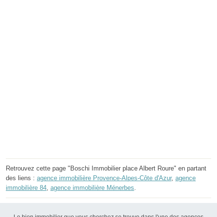
Retrouvez cette page "Boschi Immobilier place Albert Roure" en partant
des liens :
agence immobilière Provence-Alpes-Côte d'Azur
,
agence
immobilière 84
,
agence immobilière Ménerbes
.