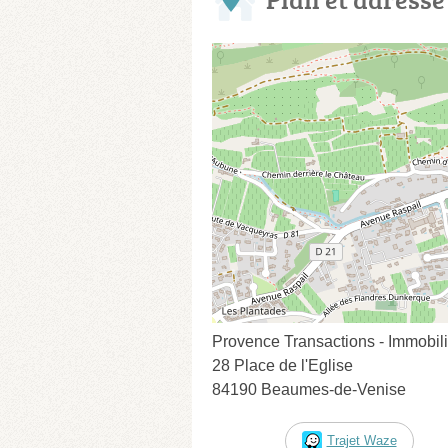
Provence Transactions - Immobili
28 Place de l'Eglise
84190 Beaumes-de-Venise
Trajet Waze