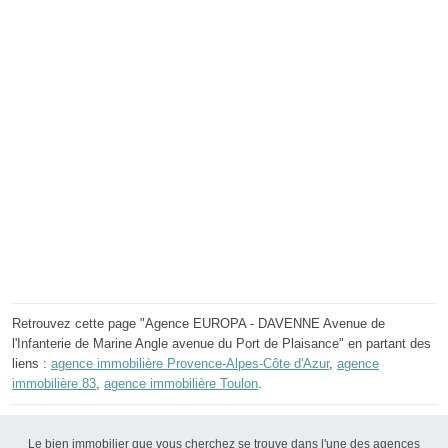
Retrouvez cette page "Agence EUROPA - DAVENNE Avenue de
l'Infanterie de Marine Angle avenue du Port de Plaisance" en partant des
liens :
agence immobilière Provence-Alpes-Côte d'Azur
,
agence
immobilière 83
,
agence immobilière Toulon
.
Le bien immobilier que vous cherchez se trouve dans l'une des agences