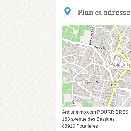
Plan et adresse
Arthurimmo.com POURRIERES
168 avenue des Bastides
83910 Pourrières