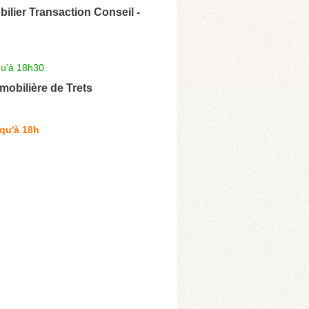
bilier Transaction Conseil -
qu'à 18h30
mobilière de Trets
qu'à 18h