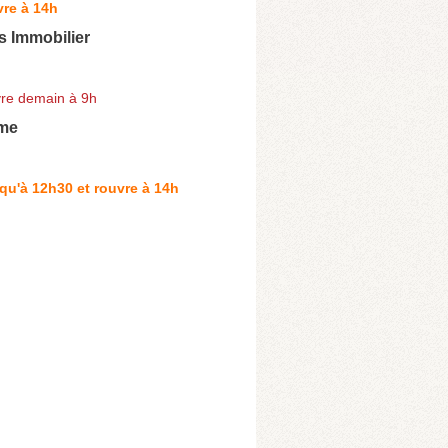
re à 14h
s Immobilier
re demain à 9h
sme
qu'à 12h30 et rouvre à 14h