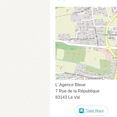
L' Agence Bleue
7 Rue de la République
83143 Le Val
Trajet Waze