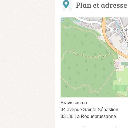
Plan et adresse
Bravissimmo
34 avenue Sainte-Sébastien
83136 La Roquebrussanne