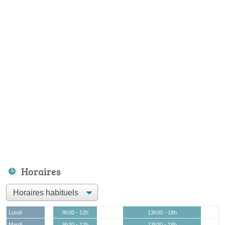
Horaires
Lundi
9h30 - 12h
13h30 - 18h
Mardi
9h30 - 12h
13h30 - 18h