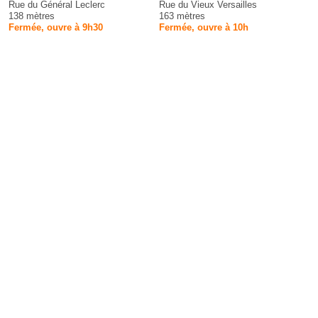
Rue du Général Leclerc
Rue du Vieux Versailles
138 mètres
163 mètres
Fermée, ouvre à 9h30
Fermée, ouvre à 10h