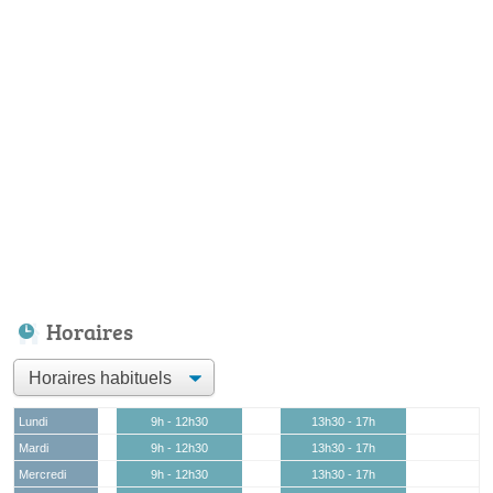
Horaires
Lundi
9h - 12h30
13h30 - 17h
Mardi
9h - 12h30
13h30 - 17h
Mercredi
9h - 12h30
13h30 - 17h