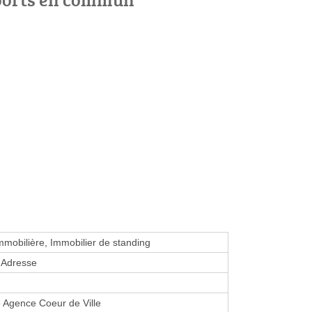
mmobilière, Immobilier de standing
'Adresse
 Agence Coeur de Ville