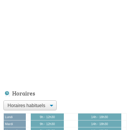
Horaires
Lundi
9h - 12h30
14h - 18h30
Mardi
9h - 12h30
14h - 18h30