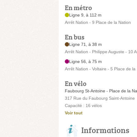
En métro
Ligne 9, à 112 m
Arrêt Nation - 9 Place de la Nation
En bus
Ligne 71, à 38 m
Arrêt Nation - Philippe Auguste - 10
Ligne 56, à 75 m
Arrêt Nation - Voltaire - 5 Place de la
En vélo
Faubourg St-Antoine - Place de la Na
317 Rue du Faubourg Saint-Antoine
Capacité : 16 vélos
Voir tout
Informations