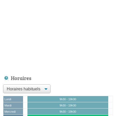
Horaires
Lundi
9h30 - 19h30
Mardi
9h30 - 19h30
Mercredi
9h30 - 19h30