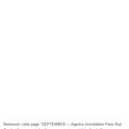
Retrouvez cette page "SEPTEMBER — Agence immobilière Paris Rue