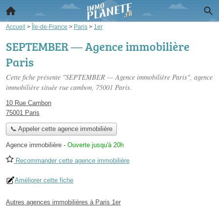
Accueil
>
Île-de-France
>
Paris
>
1er
SEPTEMBER — Agence immobilière
Paris
Cette fiche présente "SEPTEMBER — Agence immobilière Paris", agence
immobilière située
rue cambon
, 75001 Paris.
10 Rue Cambon
75001 Paris
📞 Appeler cette agence immobilière
Agence immobilière
-
Ouverte jusqu'à 20h
Recommander cette agence immobilière
Améliorer cette fiche
Autres agences immobilières à Paris 1er