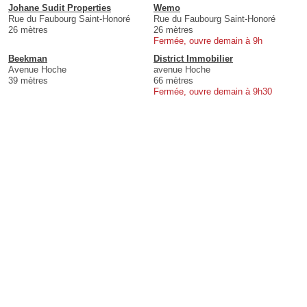
Johane Sudit Properties
Wemo
Rue du Faubourg Saint-Honoré
Rue du Faubourg Saint-Honoré
26 mètres
26 mètres
Fermée, ouvre demain à 9h
Beekman
District Immobilier
Avenue Hoche
avenue Hoche
39 mètres
66 mètres
Fermée, ouvre demain à 9h30