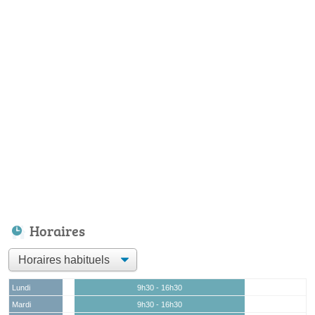
Horaires
Lundi
9h30 - 16h30
Mardi
9h30 - 16h30