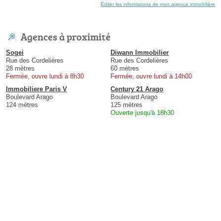
Éditer les informations de mon agence immobilière
Agences à proximité
Sogei
Diwann Immobilier
Rue des Cordelières
Rue des Cordelières
28 mètres
60 mètres
Fermée, ouvre lundi à 8h30
Fermée, ouvre lundi à 14h00
Immobiliere Paris V
Century 21 Arago
Boulevard Arago
Boulevard Arago
124 mètres
125 mètres
Ouverte jusqu'à 18h30