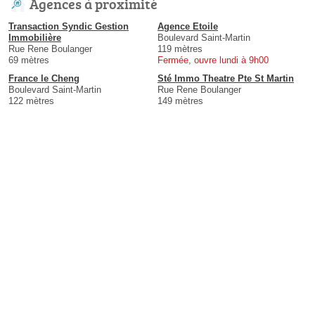
Agences à proximité
Transaction Syndic Gestion
Agence Etoile
Immobilière
Boulevard Saint-Martin
Rue Rene Boulanger
119 mètres
69 mètres
Fermée, ouvre lundi à 9h00
France le Cheng
Sté Immo Theatre Pte St Martin
Boulevard Saint-Martin
Rue Rene Boulanger
122 mètres
149 mètres