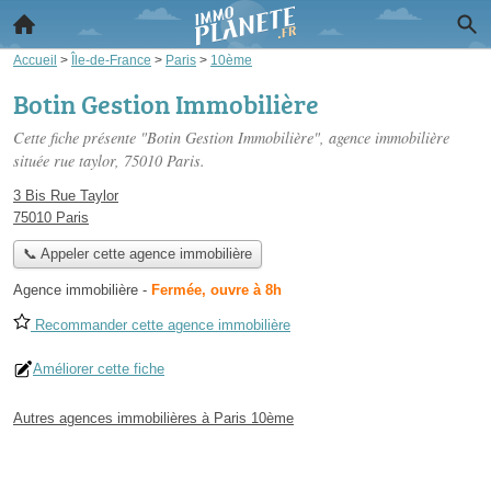
Accueil
>
Île-de-France
>
Paris
>
10ème
Botin Gestion Immobilière
Cette fiche présente "Botin Gestion Immobilière", agence immobilière
située
rue taylor
, 75010 Paris.
3 Bis Rue Taylor
75010 Paris
📞 Appeler cette agence immobilière
Agence immobilière
-
Fermée, ouvre à 8h
Recommander cette agence immobilière
Améliorer cette fiche
Autres agences immobilières à Paris 10ème