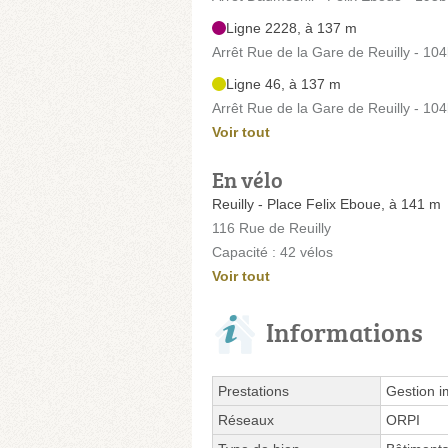
Ligne 2228, à 137 m
Arrêt Rue de la Gare de Reuilly - 10
Ligne 46, à 137 m
Arrêt Rue de la Gare de Reuilly - 10
Voir tout
En vélo
Reuilly - Place Felix Eboue, à 141 m
116 Rue de Reuilly
Capacité : 42 vélos
Voir tout
Informations
Prestations
Gestion i
Réseaux
ORPI