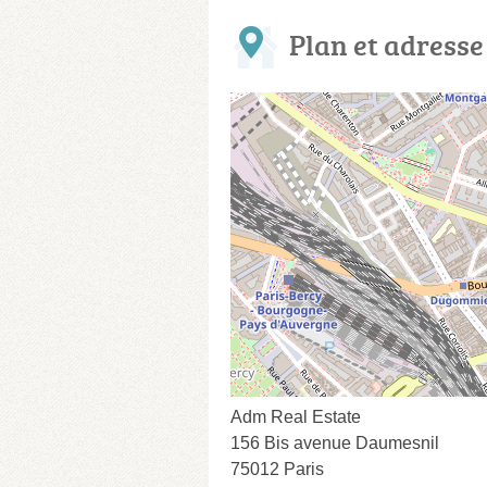
Plan et adresse
Adm Real Estate
156 Bis avenue Daumesnil
75012 Paris