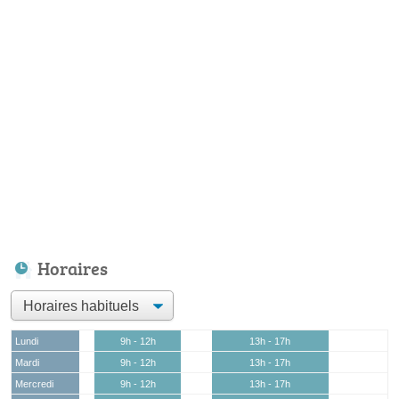
Horaires
Lundi
9h - 12h
13h - 17h
Mardi
9h - 12h
13h - 17h
Mercredi
9h - 12h
13h - 17h