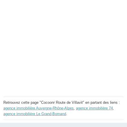
Retrouvez cette page "Cocoonr Route de Villavit" en partant des liens :
agence immobilière Auvergne-Rhône-Alpes
,
agence immobilière 74
,
agence immobilière Le Grand-Bornand
.