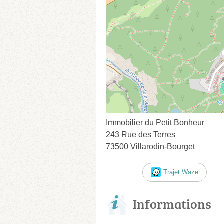
Immobilier du Petit Bonheur
243 Rue des Terres
73500 Villarodin-Bourget
Trajet Waze
Informations