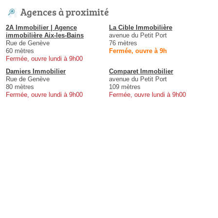
Agences à proximité
2A Immobilier | Agence
La Cible Immobilière
immobilière Aix-les-Bains
avenue du Petit Port
Rue de Genève
76 mètres
60 mètres
Fermée, ouvre à 9h
Fermée, ouvre lundi à 9h00
Damiers Immobilier
Comparet Immobilier
Rue de Genève
avenue du Petit Port
80 mètres
109 mètres
Fermée, ouvre lundi à 9h00
Fermée, ouvre lundi à 9h00