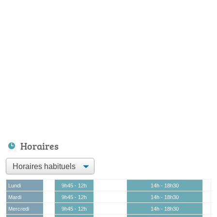
Horaires
Lundi
9h45 - 12h
14h - 18h30
Mardi
9h45 - 12h
14h - 18h30
Mercredi
9h45 - 12h
14h - 18h30