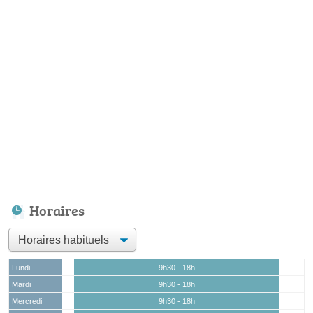
Horaires
Lundi
9h30 - 18h
Mardi
9h30 - 18h
Mercredi
9h30 - 18h