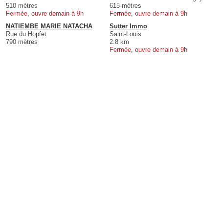
510 mètres
615 mètres
Fermée, ouvre demain à 9h
Fermée, ouvre demain à 9h
NATIEMBE MARIE NATACHA
Sutter Immo
Rue du Hopfet
Saint-Louis
790 mètres
2.8 km
Fermée, ouvre demain à 9h