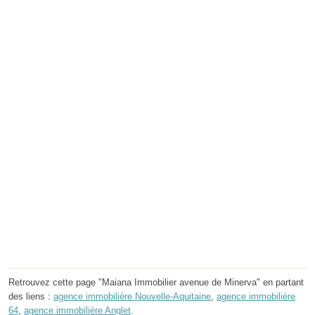
Retrouvez cette page "Maiana Immobilier avenue de Minerva" en partant
des liens :
agence immobilière Nouvelle-Aquitaine
,
agence immobilière
64
,
agence immobilière Anglet
.