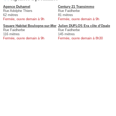
Agence Duhamel
Century 21 Transimmo
Rue Adolphe Thiers
Rue Faidherbe
62 mètres
81 mètres
Fermée, ouvre demain à 9h
Fermée, ouvre demain à 9h
Square Habitat Boulogne-sur-Mer
Julien DUFLOS Era côte d'Opale
Rue Faidherbe
Rue Faidherbe
116 mètres
145 mètres
Fermée, ouvre demain à 9h
Fermée, ouvre demain à 8h30