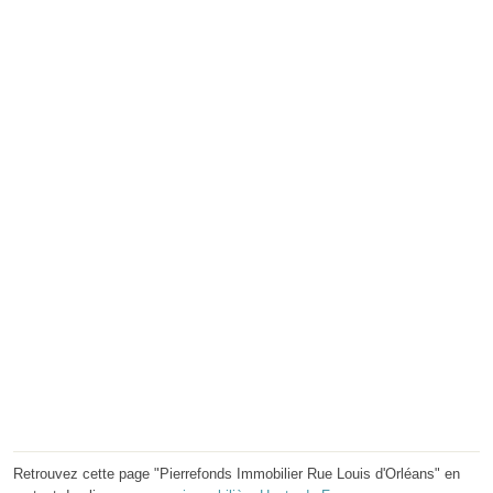
Retrouvez cette page "Pierrefonds Immobilier Rue Louis d'Orléans" en