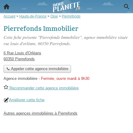
Accueil
>
Hauts-de-France
>
Oise
>
Pierrefonds
Pierrefonds Immobilier
Cette fiche présente "Pierrefonds Immobilier", agence immobilière située
rue louis d'orléans
, 60350 Pierrefonds.
6 Rue Louis d'Orléans
60350 Pierrefonds
📞 Appeler cette agence immobilière
Agence immobilière
-
Fermée, ouvre mardi à 9h30
Recommander cette agence immobilière
Améliorer cette fiche
Autres agences immobilières à Pierrefonds