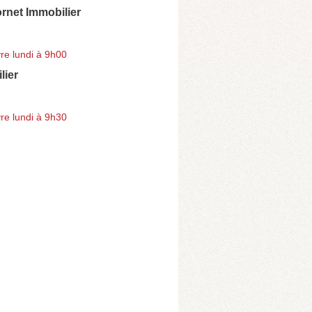
rnet Immobilier
re lundi à 9h00
lier
re lundi à 9h30