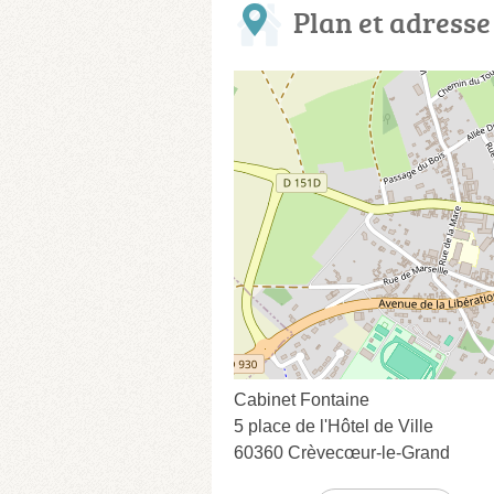
Plan et adresse
Cabinet Fontaine
5 place de l'Hôtel de Ville
60360 Crèvecœur-le-Grand