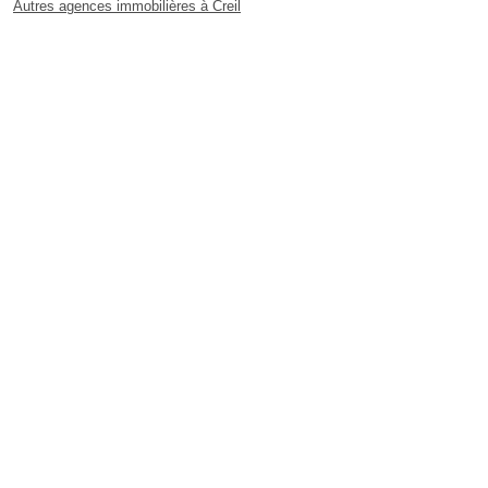
Autres agences immobilières à Creil