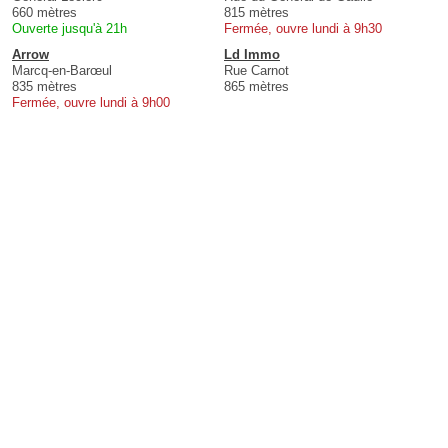
660 mètres
815 mètres
Ouverte jusqu'à 21h
Fermée, ouvre lundi à 9h30
Arrow
Ld Immo
Marcq-en-Barœul
Rue Carnot
835 mètres
865 mètres
Fermée, ouvre lundi à 9h00