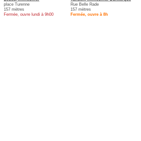
place Turenne
Rue Belle Rade
157 mètres
157 mètres
Fermée, ouvre lundi à 9h00
Fermée, ouvre à 8h