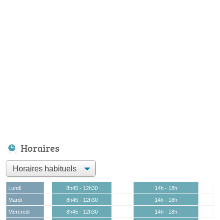
Horaires
Lundi
8h45 - 12h30
14h - 18h
Mardi
8h45 - 12h30
14h - 18h
Mercredi
8h45 - 12h30
14h - 18h