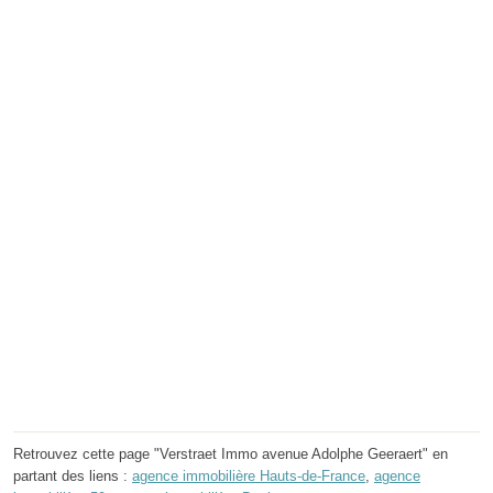
Retrouvez cette page "Verstraet Immo avenue Adolphe Geeraert" en
partant des liens :
agence immobilière Hauts-de-France
,
agence