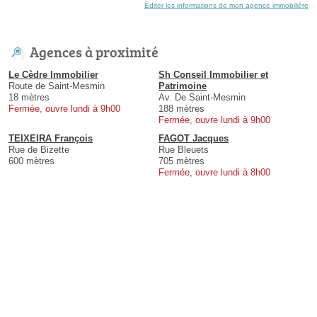
Éditer les informations de mon agence immobilière
Agences à proximité
Le Cèdre Immobilier
Sh Conseil Immobilier et
Route de Saint-Mesmin
Patrimoine
18 mètres
Av. De Saint-Mesmin
Fermée, ouvre lundi à 9h00
188 mètres
Fermée, ouvre lundi à 9h00
TEIXEIRA François
FAGOT Jacques
Rue de Bizette
Rue Bleuets
600 mètres
705 mètres
Fermée, ouvre lundi à 8h00