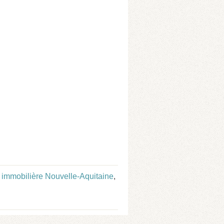
immobilière Nouvelle-Aquitaine
,