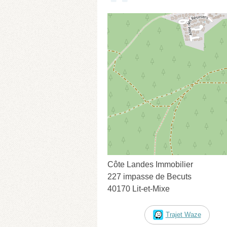
Côte Landes Immobilier
227 impasse de Becuts
40170 Lit-et-Mixe
Trajet Waze