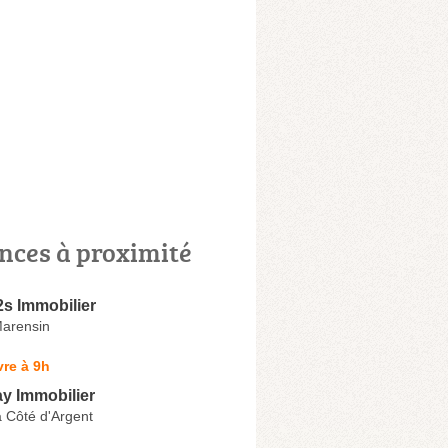
nces à proximité
s Immobilier
arensin
re à 9h
y Immobilier
 Côté d'Argent