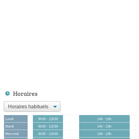
Horaires
Lundi
9h30 - 12h30
14h - 19h
Mardi
9h30 - 12h30
14h - 19h
Mercredi
9h30 - 12h30
14h - 19h