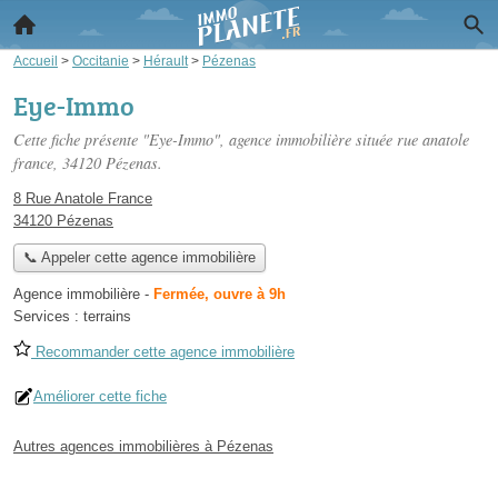
Accueil
>
Occitanie
>
Hérault
>
Pézenas
Eye-Immo
Cette fiche présente "Eye-Immo", agence immobilière située
rue anatole
france
, 34120 Pézenas.
8 Rue Anatole France
34120 Pézenas
📞 Appeler cette agence immobilière
Agence immobilière
-
Fermée, ouvre à 9h
Services :
terrains
Recommander cette agence immobilière
Améliorer cette fiche
Autres agences immobilières à Pézenas