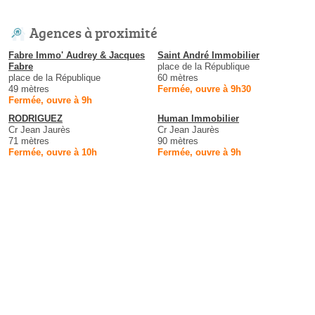
Agences à proximité
Fabre Immo' Audrey & Jacques
Saint André Immobilier
Fabre
place de la République
place de la République
60 mètres
49 mètres
Fermée, ouvre à 9h30
Fermée, ouvre à 9h
RODRIGUEZ
Human Immobilier
Cr Jean Jaurès
Cr Jean Jaurès
71 mètres
90 mètres
Fermée, ouvre à 10h
Fermée, ouvre à 9h