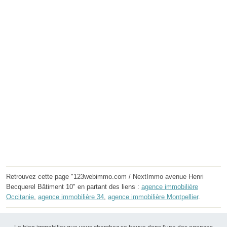
Retrouvez cette page "123webimmo.com / NextImmo avenue Henri
Becquerel Bâtiment 10" en partant des liens :
agence immobilière
Occitanie
,
agence immobilière 34
,
agence immobilière Montpellier
.