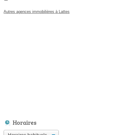
Autres agences immobilières à Lattes
Horaires