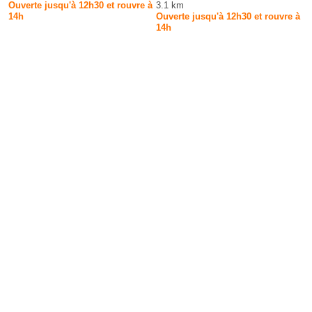
Ouverte jusqu'à 12h30 et rouvre à
3.1 km
14h
Ouverte jusqu'à 12h30 et rouvre à
14h