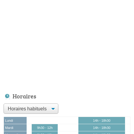
Horaires
Lundi
14h - 18h30
Mardi
9h30 - 12h
14h - 18h30