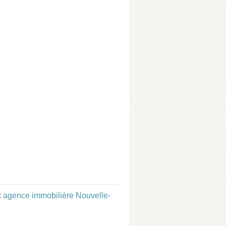
:
agence immobilière Nouvelle-