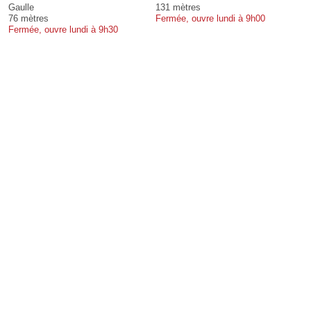
Gaulle
131 mètres
76 mètres
Fermée, ouvre lundi à 9h00
Fermée, ouvre lundi à 9h30