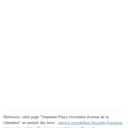
Retrouvez cette page "Stephane Plaza Immobilier Avenue de la
Liberation" en partant des liens :
agence immobilière Nouvelle-Aquitaine
,